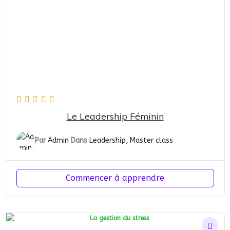
Le Leadership Féminin
Par
Admin
Dans
Leadership
,
Master class
Commencer à apprendre