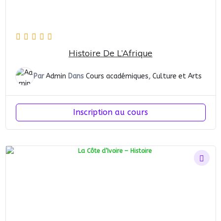
Histoire De L’Afrique
Par
Admin
Dans
Cours académiques
,
Culture et Arts
Inscription au cours