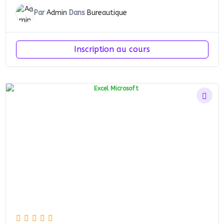
Par
Admin
Dans
Bureautique
Inscription au cours