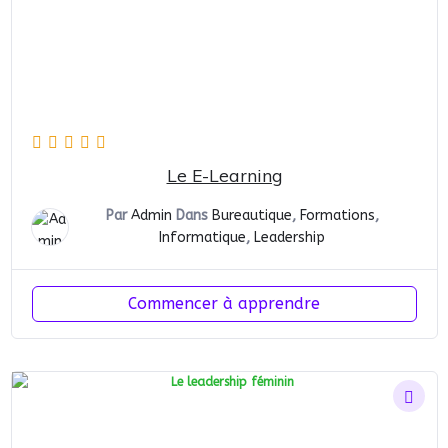
Le E-Learning
Par
Admin
Dans
Bureautique
,
Formations
,
Informatique
,
Leadership
Commencer à apprendre