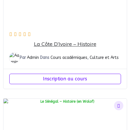
La Côte D’Ivoire – Histoire
Par
Admin
Dans
Cours académiques
,
Culture et Arts
Inscription au cours