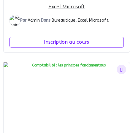
Excel Microsoft
Par
Admin
Dans
Bureautique
,
Excel Microsoft
Inscription au cours