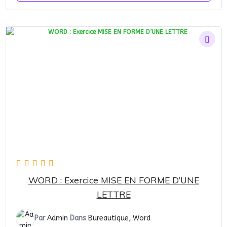
WORD : Exercice MISE EN FORME D’UNE
LETTRE
Par
Admin
Dans
Bureautique
,
Word