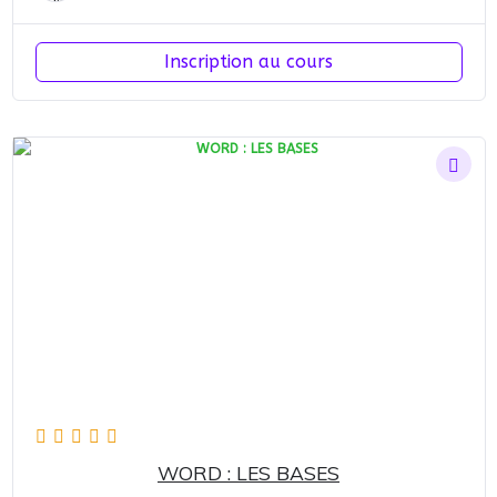
Inscription au cours
WORD : LES BASES