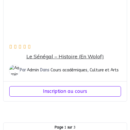
Le Sénégal – Histoire (en Wolof)
Par
Admin
Dans
Cours académiques
,
Culture et Arts
Inscription au cours
Page
1
sur
3