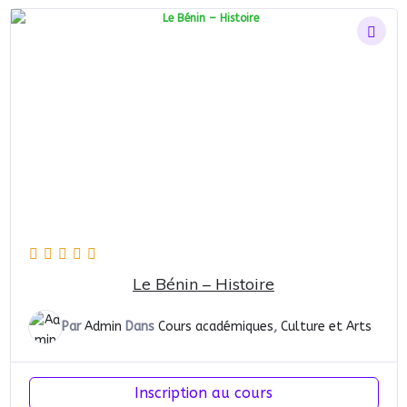
Le Bénin – Histoire
Par
Admin
Dans
Cours académiques
,
Culture et Arts
Inscription au cours