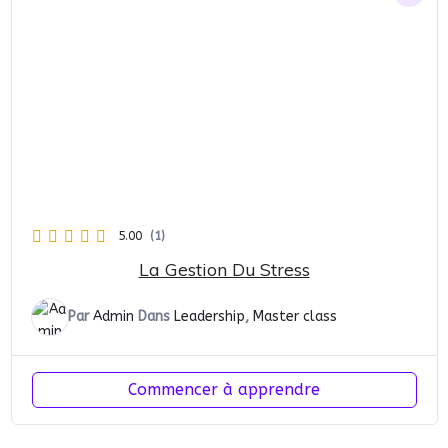
5.00
(1)
La Gestion Du Stress
Par
Admin
Dans
Leadership
,
Master class
Commencer à apprendre