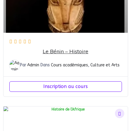
Le Bénin – Histoire
Par
Admin
Dans
Cours académiques
,
Culture et Arts
Inscription au cours