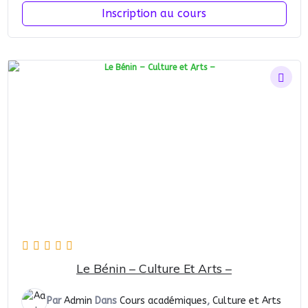
Inscription au cours
Le Bénin – Culture Et Arts –
Par
Admin
Dans
Cours académiques
,
Culture et Arts