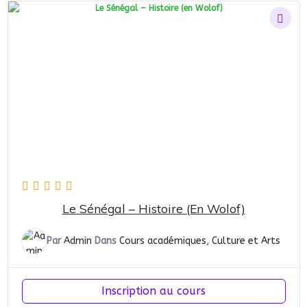
Le Sénégal – Histoire (en Wolof)
Par
Admin
Dans
Cours académiques
,
Culture et Arts
Inscription au cours