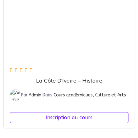
La Côte D’Ivoire – Histoire
Par
Admin
Dans
Cours académiques
,
Culture et Arts
Inscription au cours