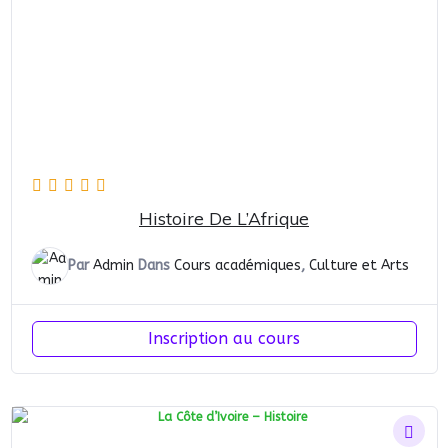
Histoire De L’Afrique
Par
Admin
Dans
Cours académiques
,
Culture et Arts
Inscription au cours