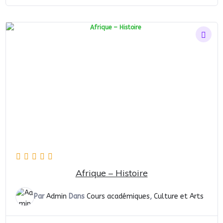
Afrique – Histoire
Par
Admin
Dans
Cours académiques
,
Culture et Arts