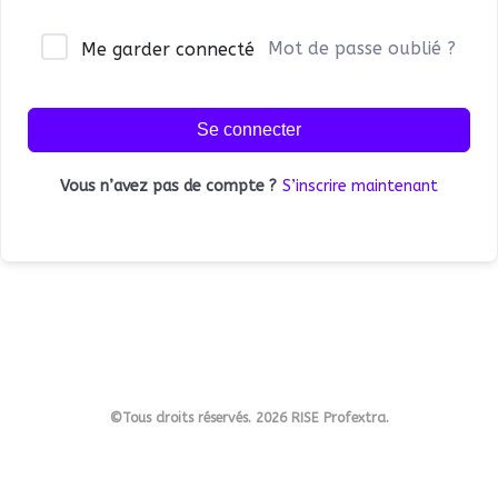
Mot de passe oublié ?
Me garder connecté
Se connecter
Vous n’avez pas de compte ?
S’inscrire maintenant
©Tous droits réservés. 2026 RISE Profextra.