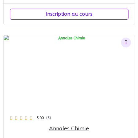
Inscription au cours
5.00
(3)
Annales Chimie