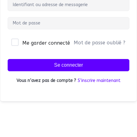
Mot de passe oublié ?
Me garder connecté
Se connecter
Vous n’avez pas de compte ?
S’inscrire maintenant