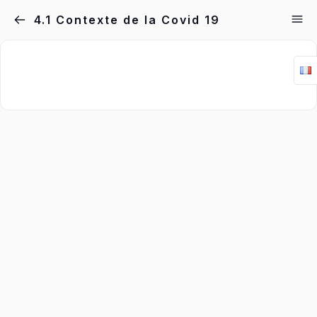
4.1 Contexte de la Covid 19