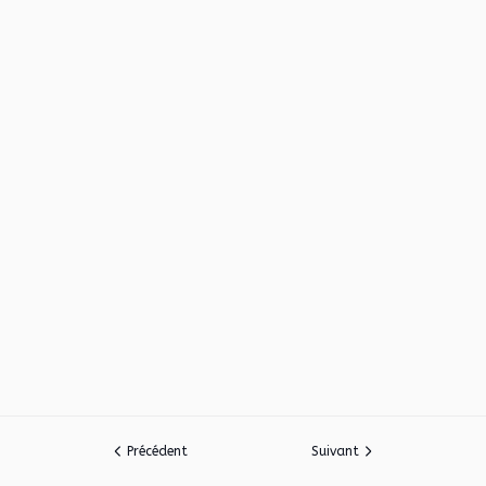
Précédent
Suivant