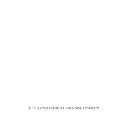
©Tous droits réservés. 2026 RISE Profextra.