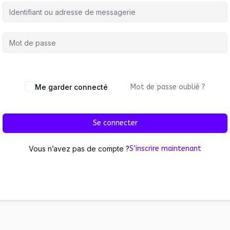
Me garder connecté
Mot de passe oublié ?
Se connecter
Vous n’avez pas de compte ?
S’inscrire maintenant