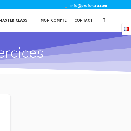
info@profextra.com
MASTER CLASS
MON COMPTE
CONTACT
ercices