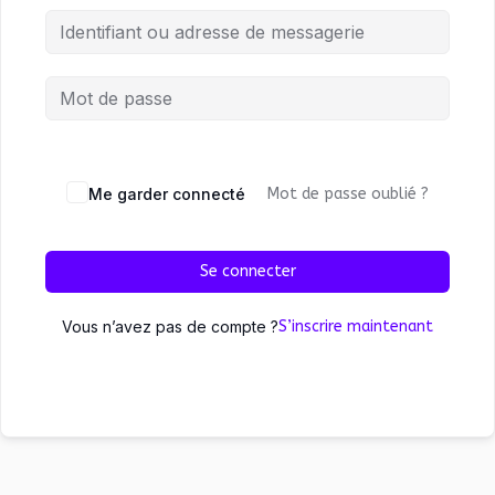
Me garder connecté
Mot de passe oublié ?
Se connecter
Vous n’avez pas de compte ?
S’inscrire maintenant