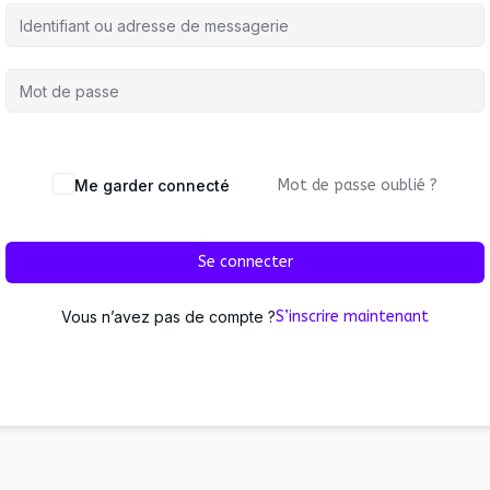
Me garder connecté
Mot de passe oublié ?
Se connecter
Vous n’avez pas de compte ?
S’inscrire maintenant