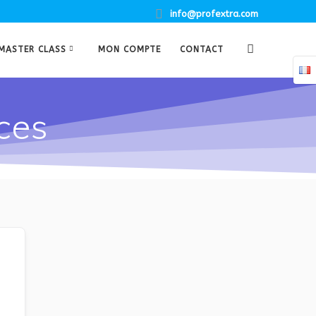
info@profextra.com
MASTER CLASS
MON COMPTE
CONTACT
ices