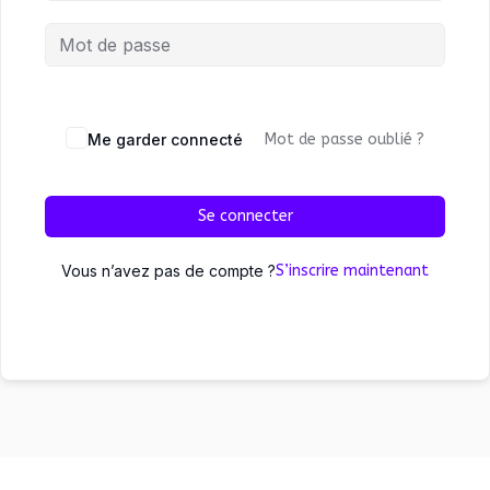
Me garder connecté
Mot de passe oublié ?
Se connecter
Vous n’avez pas de compte ?
S’inscrire maintenant