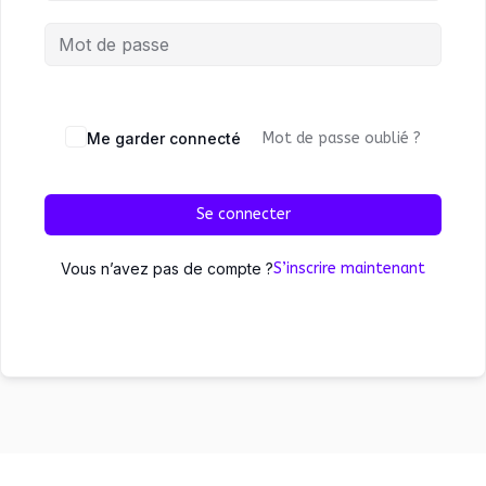
Me garder connecté
Mot de passe oublié ?
Se connecter
Vous n’avez pas de compte ?
S’inscrire maintenant