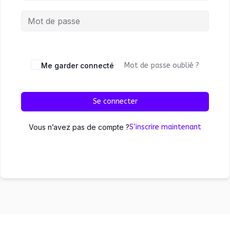
Me garder connecté
Mot de passe oublié ?
Se connecter
Vous n’avez pas de compte ?
S’inscrire maintenant