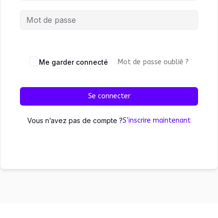
Me garder connecté
Mot de passe oublié ?
Se connecter
Vous n’avez pas de compte ?
S’inscrire maintenant