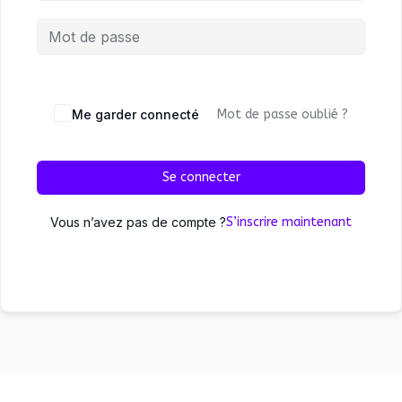
Me garder connecté
Mot de passe oublié ?
Se connecter
Vous n’avez pas de compte ?
S’inscrire maintenant