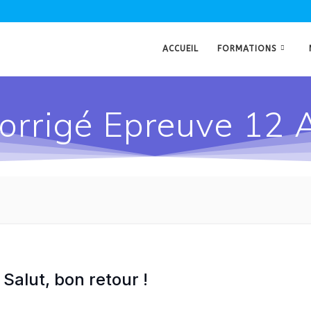
ACCUEIL
FORMATIONS
orrigé Epreuve 12 
Salut, bon retour !