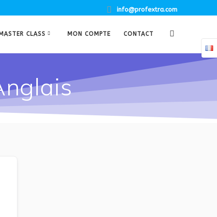
info@profextra.com
MASTER CLASS
MON COMPTE
CONTACT
Anglais