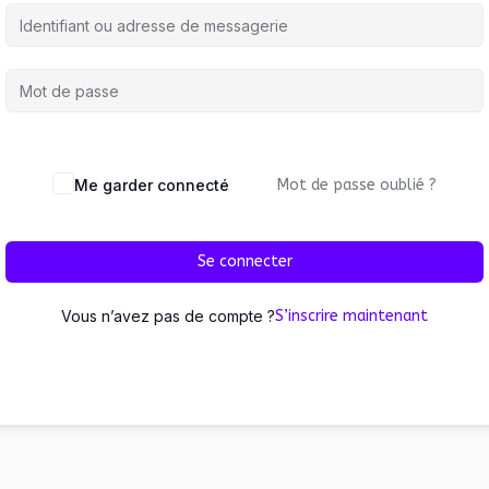
Me garder connecté
Mot de passe oublié ?
Se connecter
Vous n’avez pas de compte ?
S’inscrire maintenant