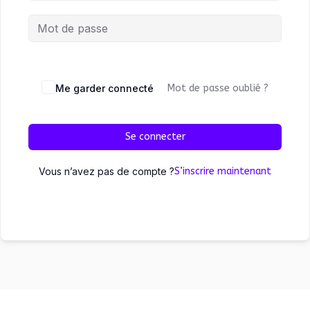
Me garder connecté
Mot de passe oublié ?
Se connecter
Vous n’avez pas de compte ?
S’inscrire maintenant