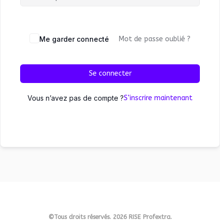
Me garder connecté
Mot de passe oublié ?
Se connecter
Vous n’avez pas de compte ?
S’inscrire maintenant
©Tous droits réservés. 2026 RISE Profextra.