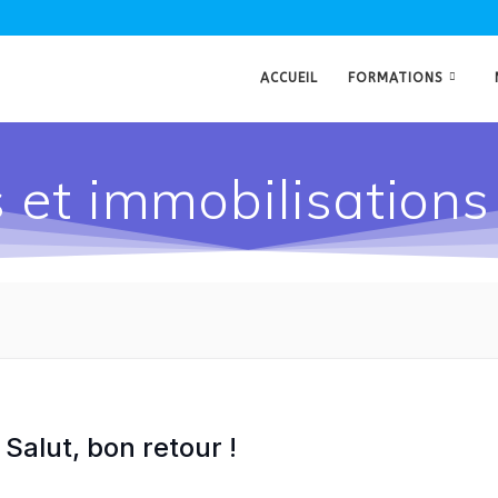
ACCUEIL
FORMATIONS
et immobilisations 
Salut, bon retour !