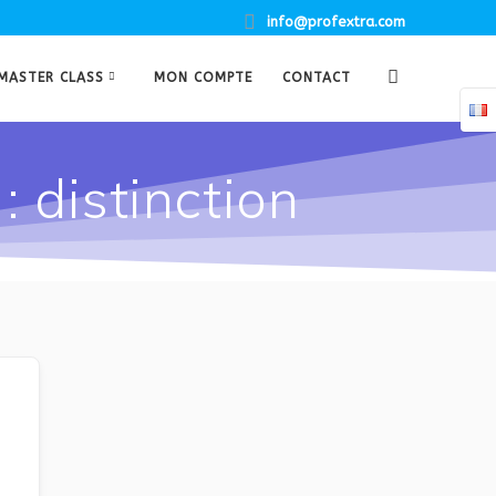
info@profextra.com
MASTER CLASS
MON COMPTE
CONTACT
: distinction