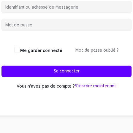
Me garder connecté
Mot de passe oublié ?
Se connecter
Vous n’avez pas de compte ?
S’inscrire maintenant