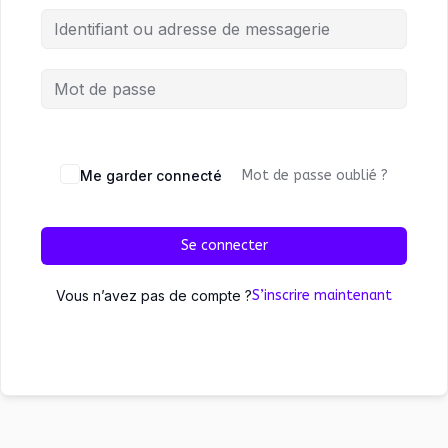
Me garder connecté
Mot de passe oublié ?
Se connecter
Vous n’avez pas de compte ?
S’inscrire maintenant