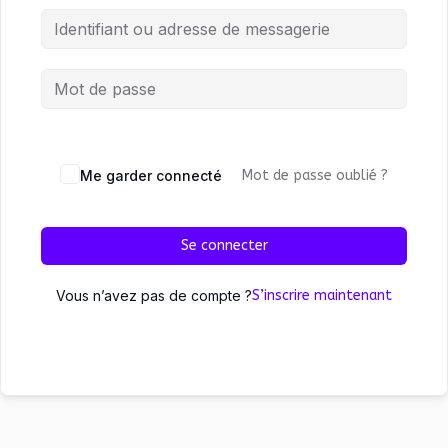
Me garder connecté
Mot de passe oublié ?
Se connecter
Vous n’avez pas de compte ?
S’inscrire maintenant