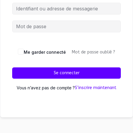
Me garder connecté
Mot de passe oublié ?
Se connecter
Vous n’avez pas de compte ?
S’inscrire maintenant