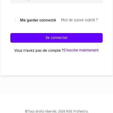
Me garder connecté
Mot de passe oublié ?
Se connecter
Vous n’avez pas de compte ?
S’inscrire maintenant
©Tous droits réservés. 2026 RISE Profextra.