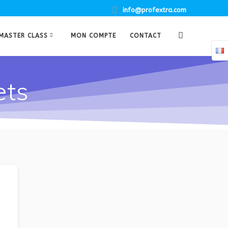
info@profextra.com
MASTER CLASS
MON COMPTE
CONTACT
ets