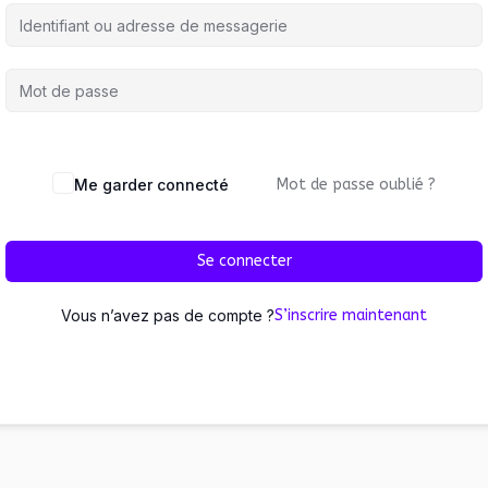
Me garder connecté
Mot de passe oublié ?
Se connecter
Vous n’avez pas de compte ?
S’inscrire maintenant