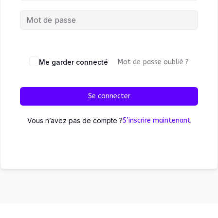
Me garder connecté
Mot de passe oublié ?
Se connecter
Vous n’avez pas de compte ?
S’inscrire maintenant