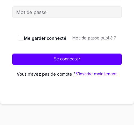
Me garder connecté
Mot de passe oublié ?
Se connecter
Vous n’avez pas de compte ?
S’inscrire maintenant