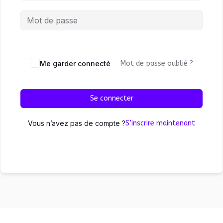
Me garder connecté
Mot de passe oublié ?
Se connecter
Vous n’avez pas de compte ?
S’inscrire maintenant