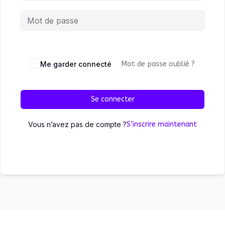
Me garder connecté
Mot de passe oublié ?
Se connecter
Vous n’avez pas de compte ?
S’inscrire maintenant