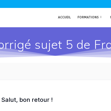
ACCUEIL
FORMATIONS
orrigé sujet 5 de Fr
Salut, bon retour !