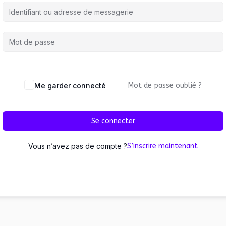
Me garder connecté
Mot de passe oublié ?
Se connecter
Vous n’avez pas de compte ?
S’inscrire maintenant