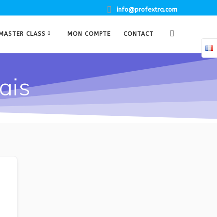
info@profextra.com
MASTER CLASS
MON COMPTE
CONTACT
ais