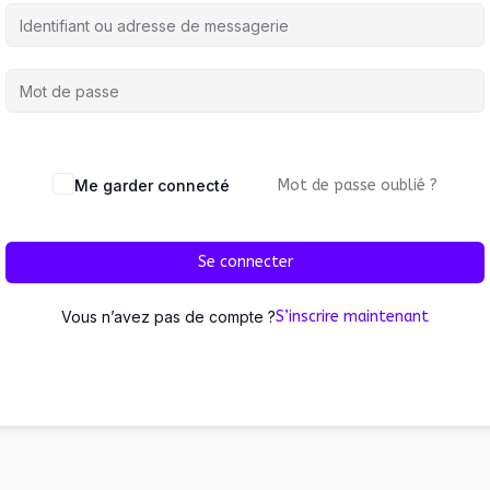
Me garder connecté
Mot de passe oublié ?
Se connecter
Vous n’avez pas de compte ?
S’inscrire maintenant