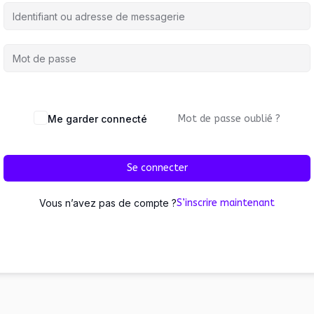
Me garder connecté
Mot de passe oublié ?
Se connecter
Vous n’avez pas de compte ?
S’inscrire maintenant