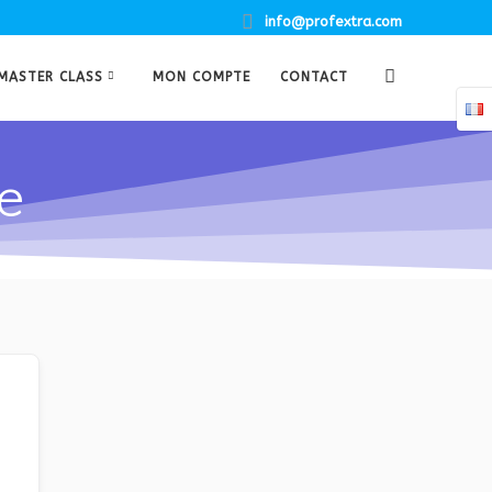
info@profextra.com
MASTER CLASS
MON COMPTE
CONTACT
e