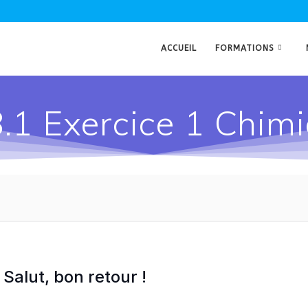
ACCUEIL
FORMATIONS
8.1 Exercice 1 Chimi
Salut, bon retour !