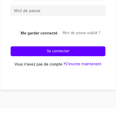
Me garder connecté
Mot de passe oublié ?
Se connecter
Vous n’avez pas de compte ?
S’inscrire maintenant