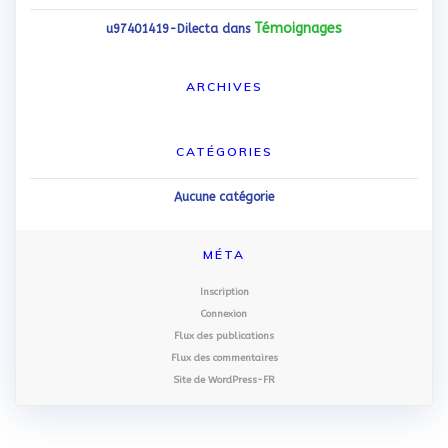
Témoignages
u97401419-Dilecta
dans
ARCHIVES
CATÉGORIES
Aucune catégorie
MÉTA
Inscription
Connexion
Flux des publications
Flux des commentaires
Site de WordPress-FR