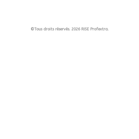
©Tous droits réservés. 2026 RISE Profextra.