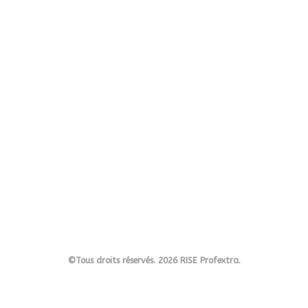
©Tous droits réservés. 2026 RISE Profextra.