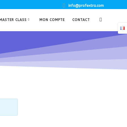
info@profextra.com
MASTER CLASS
MON COMPTE
CONTACT