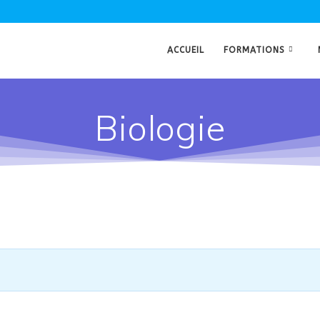
ACCUEIL
FORMATIONS
Biologie