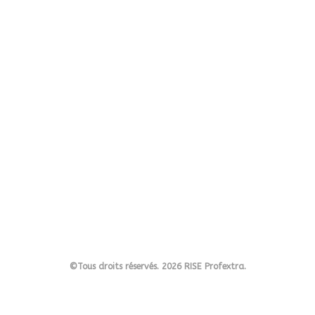
©Tous droits réservés. 2026 RISE Profextra.