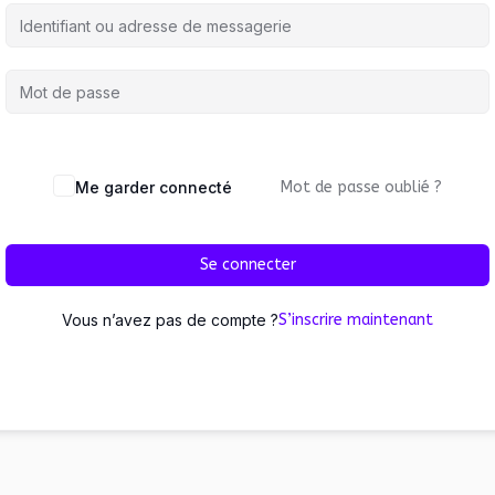
Me garder connecté
Mot de passe oublié ?
Se connecter
Vous n’avez pas de compte ?
S’inscrire maintenant