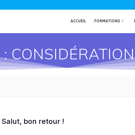
ACCUEIL
FORMATIONS
 : CONSIDÉRATIO
Salut, bon retour !