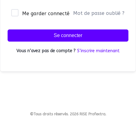
Mot de passe oublié ?
Me garder connecté
Se connecter
Vous n’avez pas de compte ?
S’inscrire maintenant
©Tous droits réservés. 2026 RISE Profextra.