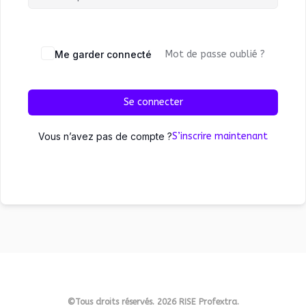
Me garder connecté
Mot de passe oublié ?
Se connecter
Vous n’avez pas de compte ?
S’inscrire maintenant
©Tous droits réservés. 2026 RISE Profextra.