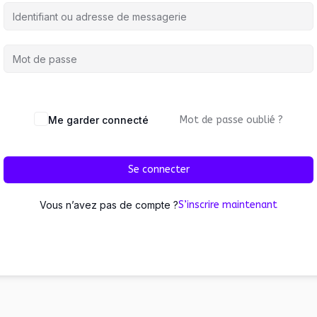
Me garder connecté
Mot de passe oublié ?
Se connecter
Vous n’avez pas de compte ?
S’inscrire maintenant