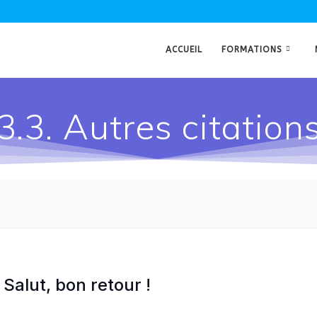
ACCUEIL
FORMATIONS
3.3. Autres citation
Salut, bon retour !