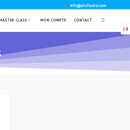
info@profextra.com
MASTER CLASS
MON COMPTE
CONTACT
s