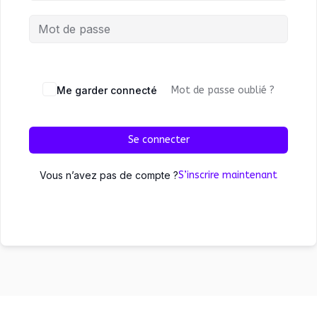
Me garder connecté
Mot de passe oublié ?
Se connecter
Vous n’avez pas de compte ?
S’inscrire maintenant