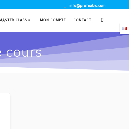
info@profextra.com
MASTER CLASS
MON COMPTE
CONTACT
e cours