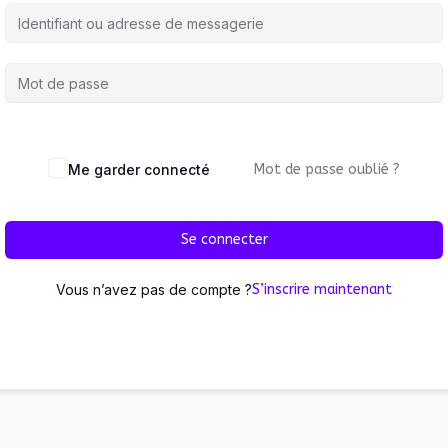
Me garder connecté
Mot de passe oublié ?
Se connecter
Vous n’avez pas de compte ?
S’inscrire maintenant