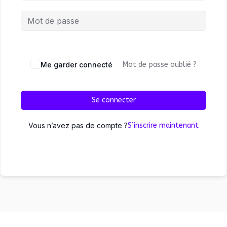
Me garder connecté
Mot de passe oublié ?
Se connecter
Vous n’avez pas de compte ?
S’inscrire maintenant