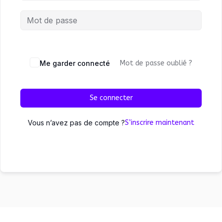
Me garder connecté
Mot de passe oublié ?
Se connecter
Vous n’avez pas de compte ?
S’inscrire maintenant