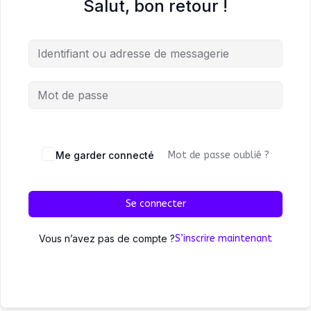
Salut, bon retour !
Me garder connecté
Mot de passe oublié ?
Se connecter
Vous n’avez pas de compte ?
S’inscrire maintenant