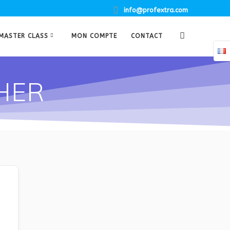
info@profextra.com
MASTER CLASS
MON COMPTE
CONTACT
CHER