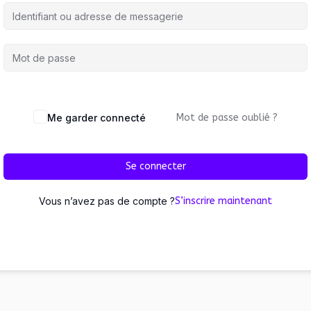
Me garder connecté
Mot de passe oublié ?
Se connecter
Vous n’avez pas de compte ?
S’inscrire maintenant