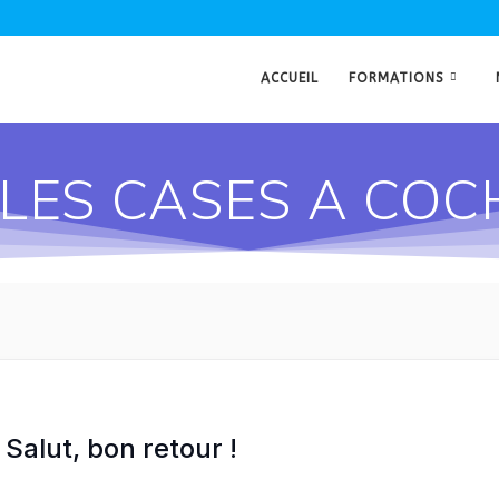
ACCUEIL
FORMATIONS
 LES CASES A CO
Salut, bon retour !