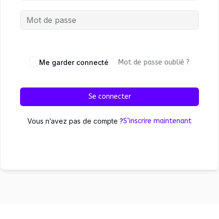
Me garder connecté
Mot de passe oublié ?
Se connecter
Vous n’avez pas de compte ?
S’inscrire maintenant