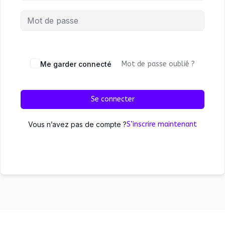
Me garder connecté
Mot de passe oublié ?
Se connecter
Vous n’avez pas de compte ?
S’inscrire maintenant