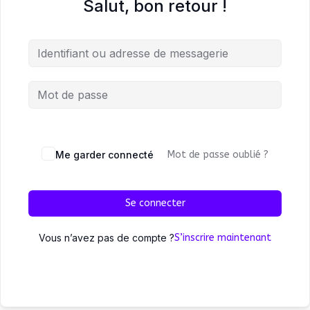
Salut, bon retour !
Me garder connecté
Mot de passe oublié ?
Se connecter
Vous n’avez pas de compte ?
S’inscrire maintenant